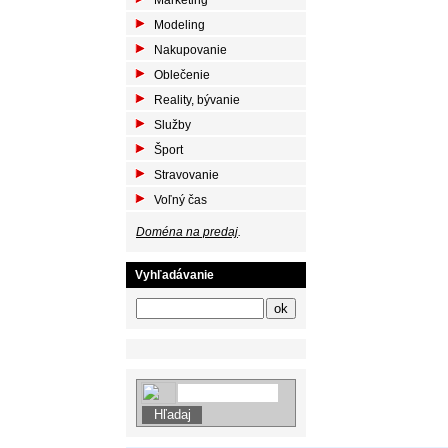
Marketing
Modeling
Nakupovanie
Oblečenie
Reality, bývanie
Služby
Šport
Stravovanie
Voľný čas
Doména na predaj
.
Vyhľadávanie