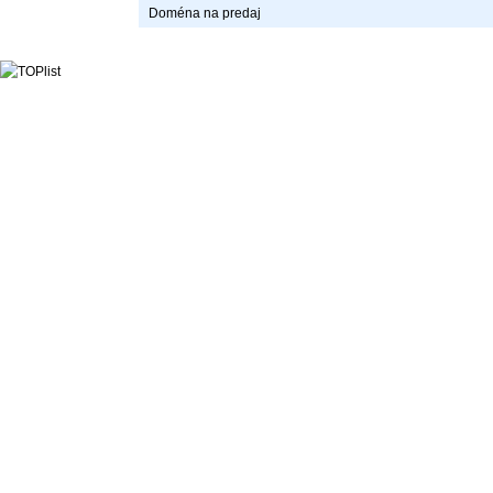
Doména na predaj