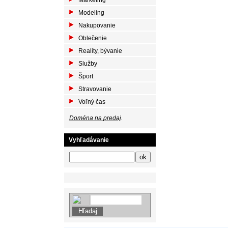
Marketing
Modeling
Nakupovanie
Oblečenie
Reality, bývanie
Služby
Šport
Stravovanie
Voľný čas
Doména na predaj
.
Vyhľadávanie