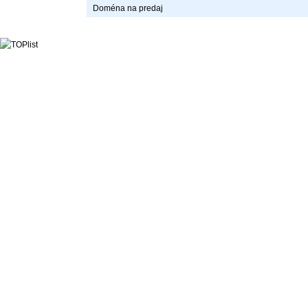
Doména na predaj